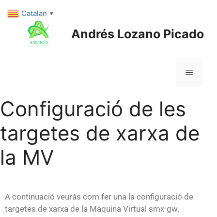
Catalan
▼
Andrés Lozano Picado
Configuració de les
targetes de xarxa de
la MV
A continuació veuràs com fer una la configuració de
targetes de xarxa de la Màquina Virtual smx-gw.