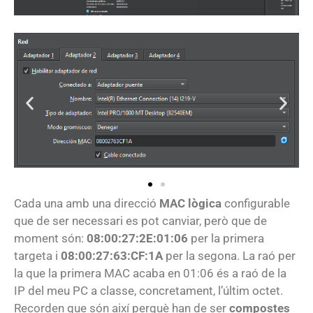
Cada una amb una direcció
MAC lògica
configurable
que de ser necessari es pot canviar, però que de
moment són:
08:00:27:2E:01:06
per la primera
targeta i
08:00:27:63:CF:1A
per la segona. La raó per
la que la primera MAC acaba en 01:06 és a raó de la
IP del meu PC a classe, concretament, l’últim octet.
Recorden que són així perquè han de ser
compostes