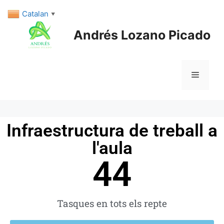
Catalan
▼
Andrés Lozano Picado
Infraestructura de treball a
l'aula
44
Tasques en tots els repte